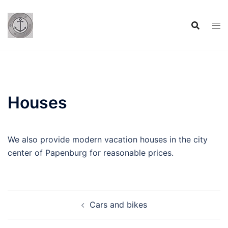
Houses
We also provide modern vacation houses in the city
center of Papenburg for reasonable prices.
Cars and bikes