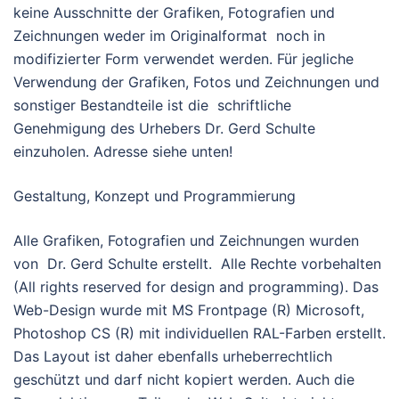
keine Ausschnitte der Grafiken, Fotografien und
Zeichnungen weder im Originalformat noch in
modifizierter Form verwendet werden. Für jegliche
Verwendung der Grafiken, Fotos und Zeichnungen und
sonstiger Bestandteile ist die schriftliche
Genehmigung des Urhebers Dr. Gerd Schulte
einzuholen. Adresse siehe unten!
Gestaltung, Konzept und Programmierung
Alle Grafiken, Fotografien und Zeichnungen wurden
von Dr. Gerd Schulte erstellt. Alle Rechte vorbehalten
(All rights reserved for design and programming). Das
Web-Design wurde mit MS Frontpage (R) Microsoft,
Photoshop CS (R) mit individuellen RAL-Farben erstellt.
Das Layout ist daher ebenfalls urheberrechtlich
geschützt und darf nicht kopiert werden. Auch die