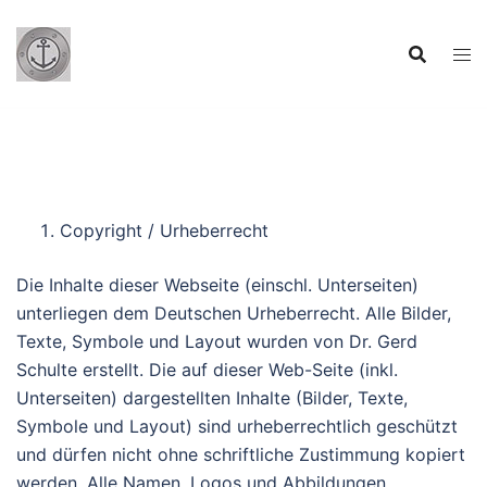
Copyright / Urheberrecht
Die Inhalte dieser Webseite (einschl. Unterseiten)
unterliegen dem Deutschen Urheberrecht. Alle Bilder,
Texte, Symbole und Layout wurden von Dr. Gerd
Schulte erstellt. Die auf dieser Web-Seite (inkl.
Unterseiten) dargestellten Inhalte (Bilder, Texte,
Symbole und Layout) sind urheberrechtlich geschützt
und dürfen nicht ohne schriftliche Zustimmung kopiert
werden. Alle Namen, Logos und Abbildungen