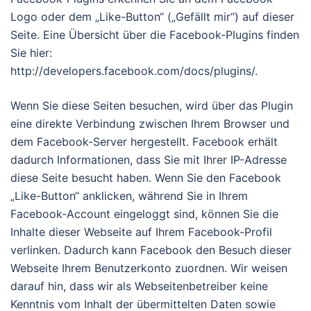
Logo oder dem „Like-Button“ („Gefällt mir“) auf dieser
Seite. Eine Übersicht über die Facebook-Plugins finden
Sie hier:
http://developers.facebook.com/docs/plugins/.
Wenn Sie diese Seiten besuchen, wird über das Plugin
eine direkte Verbindung zwischen Ihrem Browser und
dem Facebook-Server hergestellt. Facebook erhält
dadurch Informationen, dass Sie mit Ihrer IP-Adresse
diese Seite besucht haben. Wenn Sie den Facebook
„Like-Button“ anklicken, während Sie in Ihrem
Facebook-Account eingeloggt sind, können Sie die
Inhalte dieser Webseite auf Ihrem Facebook-Profil
verlinken. Dadurch kann Facebook den Besuch dieser
Webseite Ihrem Benutzerkonto zuordnen. Wir weisen
darauf hin, dass wir als Webseitenbetreiber keine
Kenntnis vom Inhalt der übermittelten Daten sowie