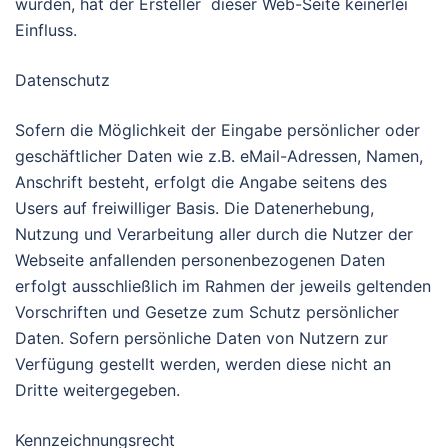
wurden, hat der Ersteller dieser Web-Seite keinerlei
Einfluss.
Datenschutz
Sofern die Möglichkeit der Eingabe persönlicher oder
geschäftlicher Daten wie z.B. eMail-Adressen, Namen,
Anschrift besteht, erfolgt die Angabe seitens des
Users auf freiwilliger Basis. Die Datenerhebung,
Nutzung und Verarbeitung aller durch die Nutzer der
Webseite anfallenden personenbezogenen Daten
erfolgt ausschließlich im Rahmen der jeweils geltenden
Vorschriften und Gesetze zum Schutz persönlicher
Daten. Sofern persönliche Daten von Nutzern zur
Verfügung gestellt werden, werden diese nicht an
Dritte weitergegeben.
Kennzeichnungsrecht