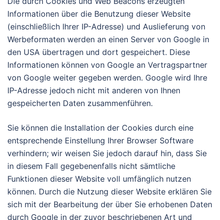
Die durch Cookies und Web Beacons erzeugten
Informationen über die Benutzung dieser Website
(einschließlich Ihrer IP-Adresse) und Auslieferung von
Werbeformaten werden an einen Server von Google in
den USA übertragen und dort gespeichert. Diese
Informationen können von Google an Vertragspartner
von Google weiter gegeben werden. Google wird Ihre
IP-Adresse jedoch nicht mit anderen von Ihnen
gespeicherten Daten zusammenführen.
Sie können die Installation der Cookies durch eine
entsprechende Einstellung Ihrer Browser Software
verhindern; wir weisen Sie jedoch darauf hin, dass Sie
in diesem Fall gegebenenfalls nicht sämtliche
Funktionen dieser Website voll umfänglich nutzen
können. Durch die Nutzung dieser Website erklären Sie
sich mit der Bearbeitung der über Sie erhobenen Daten
durch Google in der zuvor beschriebenen Art und