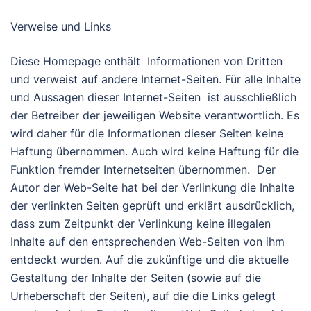
Verweise und Links
Diese Homepage enthält Informationen von Dritten
und verweist auf andere Internet-Seiten. Für alle Inhalte
und Aussagen dieser Internet-Seiten ist ausschließlich
der Betreiber der jeweiligen Website verantwortlich. Es
wird daher für die Informationen dieser Seiten keine
Haftung übernommen. Auch wird keine Haftung für die
Funktion fremder Internetseiten übernommen. Der
Autor der Web-Seite hat bei der Verlinkung die Inhalte
der verlinkten Seiten geprüft und erklärt ausdrücklich,
dass zum Zeitpunkt der Verlinkung keine illegalen
Inhalte auf den entsprechenden Web-Seiten von ihm
entdeckt wurden. Auf die zukünftige und die aktuelle
Gestaltung der Inhalte der Seiten (sowie auf die
Urheberschaft der Seiten), auf die die Links gelegt