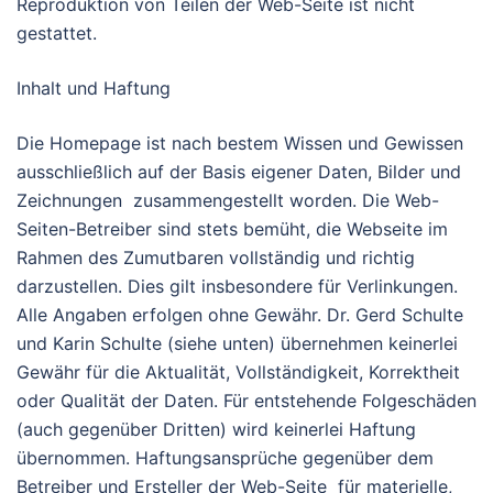
Reproduktion von Teilen der Web-Seite ist nicht
gestattet.
Inhalt und Haftung
Die Homepage ist nach bestem Wissen und Gewissen
ausschließlich auf der Basis eigener Daten, Bilder und
Zeichnungen zusammengestellt worden. Die Web-
Seiten-Betreiber sind stets bemüht, die Webseite im
Rahmen des Zumutbaren vollständig und richtig
darzustellen. Dies gilt insbesondere für Verlinkungen.
Alle Angaben erfolgen ohne Gewähr. Dr. Gerd Schulte
und Karin Schulte (siehe unten) übernehmen keinerlei
Gewähr für die Aktualität, Vollständigkeit, Korrektheit
oder Qualität der Daten. Für entstehende Folgeschäden
(auch gegenüber Dritten) wird keinerlei Haftung
übernommen. Haftungsansprüche gegenüber dem
Betreiber und Ersteller der Web-Seite für materielle,