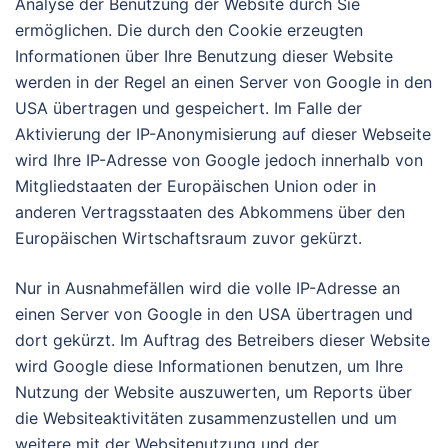
Analyse der Benutzung der Website durch Sie
ermöglichen. Die durch den Cookie erzeugten
Informationen über Ihre Benutzung dieser Website
werden in der Regel an einen Server von Google in den
USA übertragen und gespeichert. Im Falle der
Aktivierung der IP-Anonymisierung auf dieser Webseite
wird Ihre IP-Adresse von Google jedoch innerhalb von
Mitgliedstaaten der Europäischen Union oder in
anderen Vertragsstaaten des Abkommens über den
Europäischen Wirtschaftsraum zuvor gekürzt.
Nur in Ausnahmefällen wird die volle IP-Adresse an
einen Server von Google in den USA übertragen und
dort gekürzt. Im Auftrag des Betreibers dieser Website
wird Google diese Informationen benutzen, um Ihre
Nutzung der Website auszuwerten, um Reports über
die Websiteaktivitäten zusammenzustellen und um
weitere mit der Websitenutzung und der