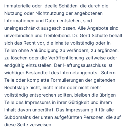
immaterielle oder ideelle Schäden, die durch die
Nutzung oder Nichtnutzung der angebotenen
Informationen und Daten entstehen, sind
uneingeschränkt ausgeschlossen. Alle Angebote sind
unverbindlich und freibleibend. Dr. Gerd Schulte behält
sich das Recht vor, die Inhalte vollständig oder in
Teilen ohne Ankündigung zu verändern, zu ergänzen,
zu löschen oder die Veröffentlichung zeitweise oder
endgültig einzustellen. Der Haftungsausschluss ist
wichtiger Bestandteil des Internetangebots. Sofern
Teile oder komplette Formulierungen der geltenden
Rechtslage nicht, nicht mehr oder nicht mehr
vollständig entsprechen sollten, bleiben die übrigen
Teile des Impressums in ihrer Gültigkeit und ihrem
Inhalt davon unberührt. Das Impressum gilt für alle
Subdomains der unten aufgefürhten Personen, die auf
diese Seite verweisen.