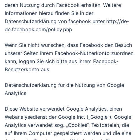
deren Nutzung durch Facebook erhalten. Weitere
Informationen hierzu finden Sie in der
Datenschutzerklärung von facebook unter http://de-
de.facebook.com/policy.php
Wenn Sie nicht wünschen, dass Facebook den Besuch
unserer Seiten Ihrem Facebook-Nutzerkonto zuordnen
kann, loggen Sie sich bitte aus Ihrem Facebook-
Benutzerkonto aus.
Datenschutzerklärung für die Nutzung von Google
Analytics
Diese Website verwendet Google Analytics, einen
Webanalysedienst der Google Inc. („Google“). Google
Analytics verwendet sog. „Cookies“, Textdateien, die
auf Ihrem Computer gespeichert werden und die eine