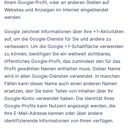
Ihrem Google-Profil, oder an anderen Stellen auf
Websites und Anzeigen im Internet eingeblendet
werden.
Google zeichnet Informationen über Ihre +1-Aktivitäten
auf, um die Google-Dienste für Sie und andere zu
verbessern. Um die Google +1-Schaltfläche verwenden
zu können, benötigen Sie ein weltweit sichtbares,
öffentliches Google-Profil, das zumindest den für das
Profil gewählten Namen enthalten muss. Dieser Name
wird in allen Google-Diensten verwendet. In manchen
Fällen kann dieser Name auch einen anderen Namen
ersetzen, den Sie beim Teilen von Inhalten über Ihr
Google-Konto verwendet haben. Die Identität Ihres
Google-Profils kann Nutzern angezeigt werden, die
Ihre E-Mail-Adresse kennen oder über andere
identifizierende Informationen von Ihnen verfügen.