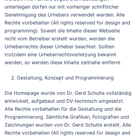
unterliegen dürfen nur mit vorheriger schriftlicher
Genehmigung des Urhebers verwendet werden. Alle
Rechte vorbehalten (All rights reserved for design and
programming). Soweit die Inhalte dieser Webseite
nicht vom Betreiber erstellt wurden, werden die
Urheberrechte dieser Urheber beachtet. Sollten
trotzdem eine Urheberrechtsverletzung bekannt
werden, so werden diese Inhalte zeitnahe entfernt.
Gestaltung, Konzept und Programmierung
Die Homepage wurde von Dr. Gerd Schulte vollständig
entwickelt, aufgebaut und DV-technisch umgesetzt.
Alle Rechte vorbehalten für die Gestaltung und die
Programmierung. Sämtliche Grafiken, Fotografien und
Zeichnungen wurden von Dr. Gerd Schulte erstellt. Alle
Rechte vorbehalten (All rights reserved for design and