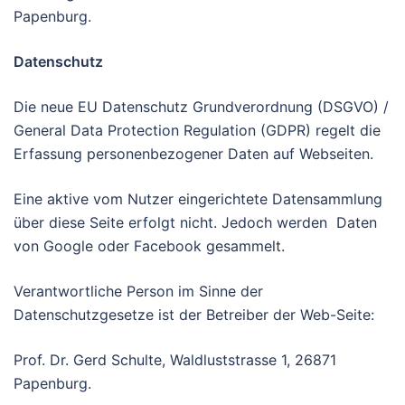
Papenburg.
Datenschutz
Die neue EU Datenschutz Grundverordnung (DSGVO) /
General Data Protection Regulation (GDPR) regelt die
Erfassung personenbezogener Daten auf Webseiten.
Eine aktive vom Nutzer eingerichtete Datensammlung
über diese Seite erfolgt nicht. Jedoch werden Daten
von Google oder Facebook gesammelt.
Verantwortliche Person im Sinne der
Datenschutzgesetze ist der Betreiber der Web-Seite:
Prof. Dr. Gerd Schulte, Waldluststrasse 1, 26871
Papenburg.