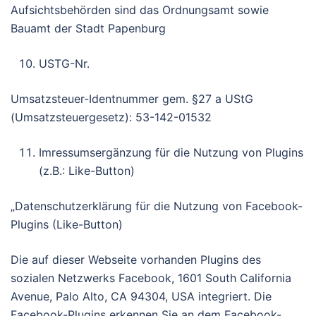
Aufsichtsbehörden sind das Ordnungsamt sowie
Bauamt der Stadt Papenburg
USTG-Nr.
Umsatzsteuer-Identnummer gem. §27 a UStG
(Umsatzsteuergesetz): 53-142-01532
Imressumsergänzung für die Nutzung von Plugins
(z.B.: Like-Button)
„Datenschutzerklärung für die Nutzung von Facebook-
Plugins (Like-Button)
Die auf dieser Webseite vorhanden Plugins des
sozialen Netzwerks Facebook, 1601 South California
Avenue, Palo Alto, CA 94304, USA integriert. Die
Facebook-Plugins erkennen Sie an dem Facebook-