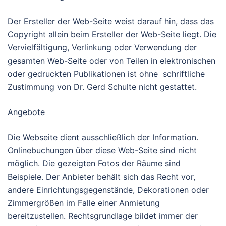
Der Ersteller der Web-Seite weist darauf hin, dass das
Copyright allein beim Ersteller der Web-Seite liegt. Die
Vervielfältigung, Verlinkung oder Verwendung der
gesamten Web-Seite oder von Teilen in elektronischen
oder gedruckten Publikationen ist ohne schriftliche
Zustimmung von Dr. Gerd Schulte nicht gestattet.
Angebote
Die Webseite dient ausschließlich der Information.
Onlinebuchungen über diese Web-Seite sind nicht
möglich. Die gezeigten Fotos der Räume sind
Beispiele. Der Anbieter behält sich das Recht vor,
andere Einrichtungsgegenstände, Dekorationen oder
Zimmergrößen im Falle einer Anmietung
bereitzustellen. Rechtsgrundlage bildet immer der