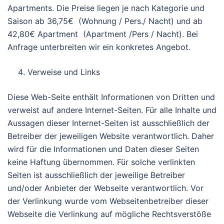
Apartments. Die Preise liegen je nach Kategorie und
Saison ab 36,75€ (Wohnung / Pers./ Nacht) und ab
42,80€ Apartment (Apartment /Pers / Nacht). Bei
Anfrage unterbreiten wir ein konkretes Angebot.
Verweise und Links
Diese Web-Seite enthält Informationen von Dritten und
verweist auf andere Internet-Seiten. Für alle Inhalte und
Aussagen dieser Internet-Seiten ist ausschließlich der
Betreiber der jeweiligen Website verantwortlich. Daher
wird für die Informationen und Daten dieser Seiten
keine Haftung übernommen. Für solche verlinkten
Seiten ist ausschließlich der jeweilige Betreiber
und/oder Anbieter der Webseite verantwortlich. Vor
der Verlinkung wurde vom Webseitenbetreiber dieser
Webseite die Verlinkung auf mögliche Rechtsverstöße