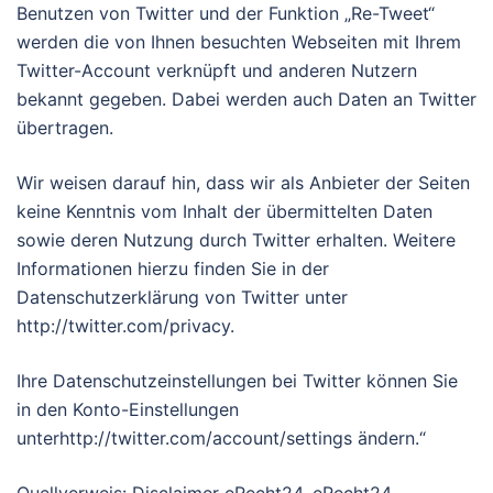
Benutzen von Twitter und der Funktion „Re-Tweet“
werden die von Ihnen besuchten Webseiten mit Ihrem
Twitter-Account verknüpft und anderen Nutzern
bekannt gegeben. Dabei werden auch Daten an Twitter
übertragen.
Wir weisen darauf hin, dass wir als Anbieter der Seiten
keine Kenntnis vom Inhalt der übermittelten Daten
sowie deren Nutzung durch Twitter erhalten. Weitere
Informationen hierzu finden Sie in der
Datenschutzerklärung von Twitter unter
http://twitter.com/privacy.
Ihre Datenschutzeinstellungen bei Twitter können Sie
in den Konto-Einstellungen
unterhttp://twitter.com/account/settings ändern.“