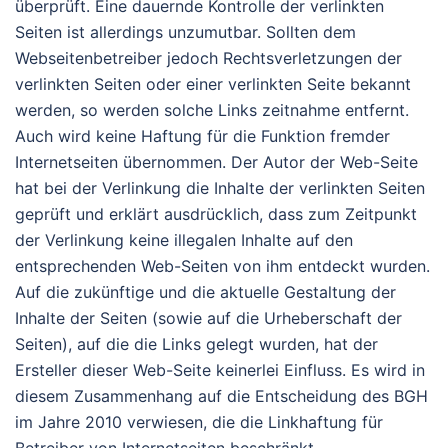
überprüft. Eine dauernde Kontrolle der verlinkten
Seiten ist allerdings unzumutbar. Sollten dem
Webseitenbetreiber jedoch Rechtsverletzungen der
verlinkten Seiten oder einer verlinkten Seite bekannt
werden, so werden solche Links zeitnahme entfernt.
Auch wird keine Haftung für die Funktion fremder
Internetseiten übernommen. Der Autor der Web-Seite
hat bei der Verlinkung die Inhalte der verlinkten Seiten
geprüft und erklärt ausdrücklich, dass zum Zeitpunkt
der Verlinkung keine illegalen Inhalte auf den
entsprechenden Web-Seiten von ihm entdeckt wurden.
Auf die zukünftige und die aktuelle Gestaltung der
Inhalte der Seiten (sowie auf die Urheberschaft der
Seiten), auf die die Links gelegt wurden, hat der
Ersteller dieser Web-Seite keinerlei Einfluss. Es wird in
diesem Zusammenhang auf die Entscheidung des BGH
im Jahre 2010 verwiesen, die die Linkhaftung für