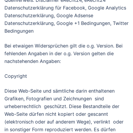
Quellverweis: Disclaimer eRecht24, eRecht24
Datenschutzerklärung für Facebook, Google Analytics
Datenschutzerklärung, Google Adsense
Datenschutzerklärung, Google +1 Bedingungen, Twitter
Bedingungen
Bei etwaigen Widersprüchen gilt die o.g. Version. Bei
fehlenden Angaben in der o.g. Version gelten die
nachstehenden Angaben:
Copyright
Diese Web-Seite und sämtliche darin enthaltenen
Grafiken, Fotografien und Zeichnungen sind
urheberrechtlich geschützt. Diese Bestandteile der
Web-Seite dürfen nicht kopiert oder gescannt
(elektronisch oder auf anderem Wege), verlinkt oder
in sonstiger Form reproduziert werden. Es dürfen