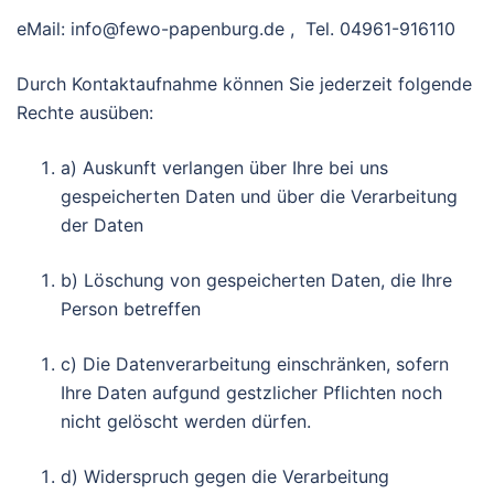
eMail: info@fewo-papenburg.de , Tel. 04961-916110
Durch Kontaktaufnahme können Sie jederzeit folgende
Rechte ausüben:
a) Auskunft verlangen über Ihre bei uns
gespeicherten Daten und über die Verarbeitung
der Daten
b) Löschung von gespeicherten Daten, die Ihre
Person betreffen
c) Die Datenverarbeitung einschränken, sofern
Ihre Daten aufgund gestzlicher Pflichten noch
nicht gelöscht werden dürfen.
d) Widerspruch gegen die Verarbeitung