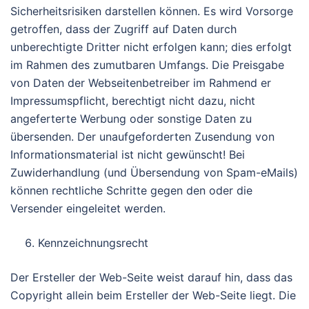
Sicherheitsrisiken darstellen können. Es wird Vorsorge
getroffen, dass der Zugriff auf Daten durch
unberechtigte Dritter nicht erfolgen kann; dies erfolgt
im Rahmen des zumutbaren Umfangs. Die Preisgabe
von Daten der Webseitenbetreiber im Rahmend er
Impressumspflicht, berechtigt nicht dazu, nicht
angeferterte Werbung oder sonstige Daten zu
übersenden. Der unaufgeforderten Zusendung von
Informationsmaterial ist nicht gewünscht! Bei
Zuwiderhandlung (und Übersendung von Spam-eMails)
können rechtliche Schritte gegen den oder die
Versender eingeleitet werden.
Kennzeichnungsrecht
Der Ersteller der Web-Seite weist darauf hin, dass das
Copyright allein beim Ersteller der Web-Seite liegt. Die