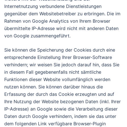
Internetnutzung verbundene Dienstleistungen
gegenüber dem Websitebetreiber zu erbringen. Die im
Rahmen von Google Analytics von Ihrem Browser
übermittelte IP-Adresse wird nicht mit anderen Daten
von Google zusammengeführt.
Sie können die Speicherung der Cookies durch eine
entsprechende Einstellung Ihrer Browser-Software
verhindern; wir weisen Sie jedoch darauf hin, dass Sie
in diesem Fall gegebenenfalls nicht sämtliche
Funktionen dieser Website vollumfänglich werden
nutzen können. Sie können darüber hinaus die
Erfassung der durch das Cookie erzeugten und auf
Ihre Nutzung der Website bezogenen Daten (inkl. Ihrer
IP-Adresse) an Google sowie die Verarbeitung dieser
Daten durch Google verhindern, indem sie das unter
dem folgenden Link verfügbare Browser-Plugin