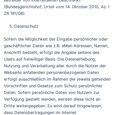
Betreiber von Internetseiten beschränkt
(Bundesgerichtshof, Urteil vom 14. Oktober 2010, Az. I
ZR 191/08).
Datenschutz
Sofern die Möglichkeit der Eingabe persönlicher oder
geschäftlicher Daten wie z.B. eMail-Adressen, Namen,
Anschrift besteht, erfolgt die Angabe seitens des
Users auf freiwilliger Basis. Die Datenerhebung,
Nutzung und Verarbeitung aller durch die Nutzer der
Webseite anfallenden personenbezogenen Daten
erfolgt ausschließlich im Rahmen der jeweils geltenden
Vorschriften und Gesetze zum Schutz persönlicher
Daten. Sofern persönliche Daten von Nutzern zur
Verfügung gestellt werden, werden diese nicht an
Dritte weitergegeben. Es wird darauf hingewiesen,
dass Datenübertragungen im Internet