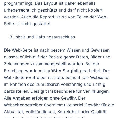
programming). Das Layout ist daher ebenfalls
urheberrechtlich geschützt und darf nicht kopiert
werden. Auch die Reproduktion von Teilen der Web-
Seite ist nicht gestattet.
Inhalt und Haftungsausschluss
Die Web-Seite ist nach bestem Wissen und Gewissen
ausschließlich auf der Basis eigener Daten, Bilder und
Zeichnungen zusammengestellt worden. Bei der
Erstellung wurde mit größter Sorgfalt gearbeitet. Der
Web-Seiten-Betreiber ist stets bemüht, die Webseite
im Rahmen des Zumutbaren vollständig und richtig
darzustellen. Dies gilt insbesondere für Verlinkungen.
Alle Angaben erfolgen ohne Gewähr. Der
Webseitenbetreiber übernimmt keinerlei Gewähr für die
Aktualität, Vollständigkeit, Korrektheit oder Qualität