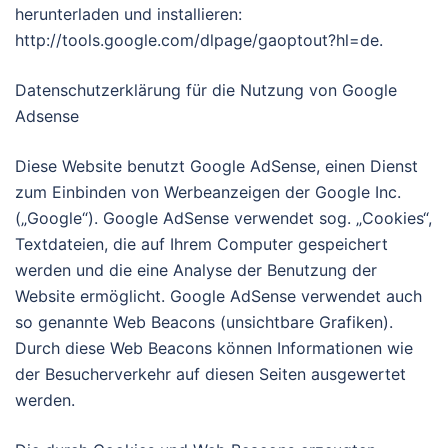
herunterladen und installieren:
http://tools.google.com/dlpage/gaoptout?hl=de.
Datenschutzerklärung für die Nutzung von Google
Adsense
Diese Website benutzt Google AdSense, einen Dienst
zum Einbinden von Werbeanzeigen der Google Inc.
(„Google“). Google AdSense verwendet sog. „Cookies“,
Textdateien, die auf Ihrem Computer gespeichert
werden und die eine Analyse der Benutzung der
Website ermöglicht. Google AdSense verwendet auch
so genannte Web Beacons (unsichtbare Grafiken).
Durch diese Web Beacons können Informationen wie
der Besucherverkehr auf diesen Seiten ausgewertet
werden.