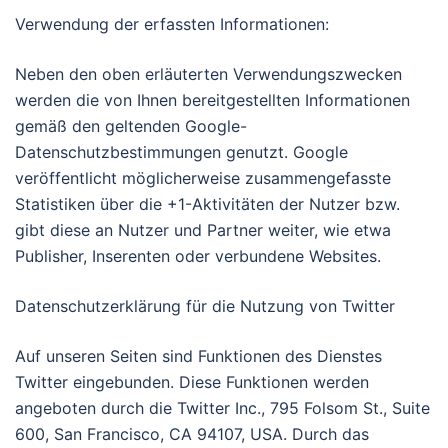
Verwendung der erfassten Informationen:
Neben den oben erläuterten Verwendungszwecken
werden die von Ihnen bereitgestellten Informationen
gemäß den geltenden Google-
Datenschutzbestimmungen genutzt. Google
veröffentlicht möglicherweise zusammengefasste
Statistiken über die +1-Aktivitäten der Nutzer bzw.
gibt diese an Nutzer und Partner weiter, wie etwa
Publisher, Inserenten oder verbundene Websites.
Datenschutzerklärung für die Nutzung von Twitter
Auf unseren Seiten sind Funktionen des Dienstes
Twitter eingebunden. Diese Funktionen werden
angeboten durch die Twitter Inc., 795 Folsom St., Suite
600, San Francisco, CA 94107, USA. Durch das