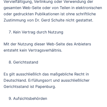
Vervielfältigung, Verlinkung oder Verwendung der
gesamten Web-Seite oder von Teilen in elektronischen
oder gedruckten Publikationen ist ohne schriftliche
Zustimmung von Dr. Gerd Schulte nicht gestattet.
Kein Vertrag durch Nutzung
Mit der Nutzung dieser Web-Seite des Anbieters
entsteht kein Vertragsverhältnis.
Gerichtsstand
Es gilt ausschließlich das maßgebliche Recht in
Deutschland. Erfüllungsort und ausschließlicher
Gerichtsstand ist Papenburg.
Aufsichtsbehörden