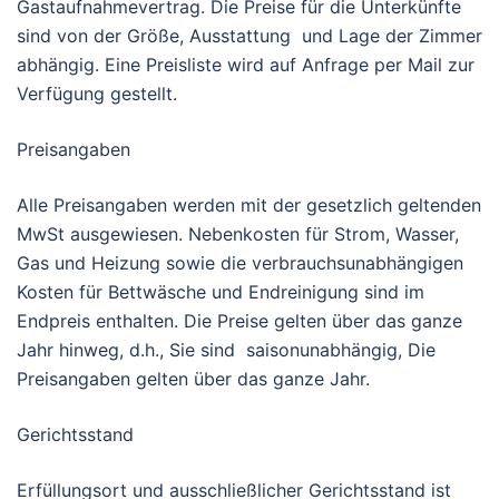
Gastaufnahmevertrag. Die Preise für die Unterkünfte
sind von der Größe, Ausstattung und Lage der Zimmer
abhängig. Eine Preisliste wird auf Anfrage per Mail zur
Verfügung gestellt.
Preisangaben
Alle Preisangaben werden mit der gesetzlich geltenden
MwSt ausgewiesen. Nebenkosten für Strom, Wasser,
Gas und Heizung sowie die verbrauchsunabhängigen
Kosten für Bettwäsche und Endreinigung sind im
Endpreis enthalten. Die Preise gelten über das ganze
Jahr hinweg, d.h., Sie sind saisonunabhängig, Die
Preisangaben gelten über das ganze Jahr.
Gerichtsstand
Erfüllungsort und ausschließlicher Gerichtsstand ist