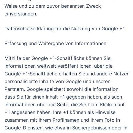
Weise und zu dem zuvor benannten Zweck
einverstanden.
Datenschutzerklärung für die Nutzung von Google +1
Erfassung und Weitergabe von Informationen:
Mithilfe der Google +1-Schaltfläche können Sie
Informationen weltweit veröffentlichen. über die
Google +1-Schaltfläche erhalten Sie und andere Nutzer
personalisierte Inhalte von Google und unseren
Partnern. Google speichert sowohl die Information,
dass Sie für einen Inhalt +1 gegeben haben, als auch
Informationen über die Seite, die Sie beim Klicken auf
+1 angesehen haben. Ihre +1 können als Hinweise
zusammen mit Ihrem Profilnamen und Ihrem Foto in
Google-Diensten, wie etwa in Suchergebnissen oder in