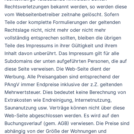
Rechtsverletzungen bekannt werden, so werden diese
vom Webseitenbetreiber zeitnahe gelöscht. Sofern
Teile oder komplette Formulierungen der geltenden
Rechtslage nicht, nicht mehr oder nicht mehr
vollständig entsprechen sollten, bleiben die übrigen
Teile des Impressums in ihrer Gültigkeit und ihrem
Inhalt davon unberührt. Das Impressum gilt für alle
Subdomains der unten aufgeführten Personen, die auf
diese Seite verweisen. Die Web-Seite dient der
Werbung. Alle Preisangaben sind entsprechend der
PAngV immer Endpreise inklusive der z.Z. geltenden
Mehrwertsteuer. Dies bedeutet keine Berechnung von
Extrakosten wie Endreinigung, Internetnutzung,
Saunanutzung usw. Verträge können nicht über diese
Web-Seite abgeschlossen werden. Es wird auf den
Buchungsverlauf (gem. AGB) verwiesen. Die Preise sind
abhängig von der Größe der Wohnungen und